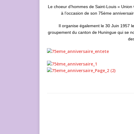
Le choeur d’hommes de Saint-Louis « Union 
à l’occasion de son 75ème anniversaire
Il organise également le 30 Juin 1957 l
groupement du canton de Huningue qui se 
des