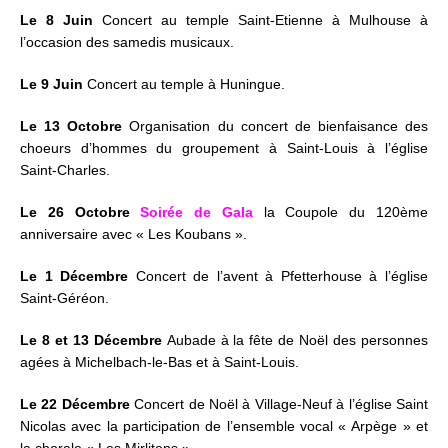
Le 8 Juin
Concert au temple Saint-Etienne à Mulhouse à
l’occasion des samedis musicaux.
Le 9 Juin
Concert au temple à Huningue.
Le 13 Octobre
Organisation du concert de bienfaisance des
choeurs d’hommes du groupement à Saint-Louis à l’église
Saint-Charles.
Le 26 Octobre
Soirée de Gala
la Coupole du 120ème
anniversaire avec « Les Koubans ».
Le 1 Décembre
Concert de l’avent à Pfetterhouse à l’église
Saint-Géréon.
Le 8 et 13 Décembre
Aubade à la fête de Noël des personnes
agées à Michelbach-le-Bas et à Saint-Louis.
Le 22 Décembre
Concert de Noël à Village-Neuf à l’église Saint
Nicolas avec la participation de l’ensemble vocal « Arpège » et