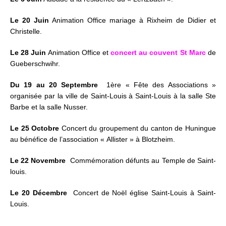
Le 20 Juin
Animation Office mariage à Rixheim de Didier et
Christelle.
Le 28 Juin
Animation Office et
concert au couvent St Marc
de
Gueberschwihr.
Du 19 au 20 Septembre
1ère « Fête des Associations »
organisée par la ville de Saint-Louis à Saint-Louis à la salle Ste
Barbe et la salle Nusser.
Le 25 Octobre
Concert du groupement du canton de Huningue
au bénéfice de l’association « Allister » à Blotzheim.
Le 22 Novembre
Commémoration défunts au Temple de Saint-
louis.
Le 20 Décembre
Concert de Noël église Saint-Louis à Saint-
Louis.