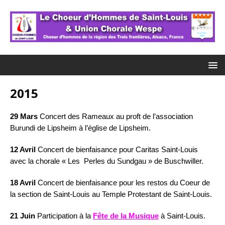
2015
29 Mars
Concert des Rameaux au proft de l’association
Burundi de Lipsheim à l’église de Lipsheim.
12 Avril
Concert de bienfaisance pour Caritas Saint-Louis
avec la chorale « Les Perles du Sundgau » de Buschwiller.
18 Avril
Concert de bienfaisance pour les restos du Coeur de
la section de Saint-Louis au Temple Protestant de Saint-Louis.
21 Juin
Participation à la
Fête de la Musique
à Saint-Louis.