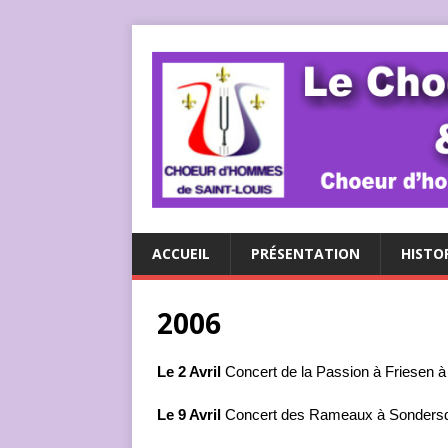
ACCUEIL
PRÉSENTATION
HISTO
2006
Le 2 Avril
Concert de la Passion à Friesen à 
Le 9 Avril
Concert des Rameaux à Sondersdorf