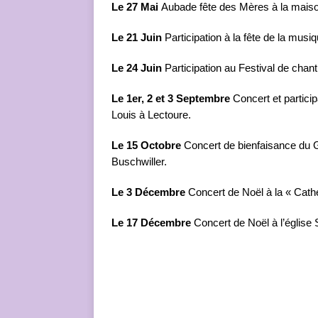
Le 27 Mai
Aubade fête des Mères à la maiso
Le 21 Juin
Participation à la fête de la musiq
Le 24 Juin
Participation au Festival de chant
Le 1er, 2 et 3 Septembre
Concert et particip
Louis à Lectoure.
Le 15 Octobre
Concert de bienfaisance du 
Buschwiller.
Le 3 Décembre
Concert de Noël à la « Cat
Le 17 Décembre
Concert de Noël à l’église