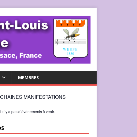
S
MEMBRES
CHAINES MANIFESTATIONS
Il n’y a pas d’évènements à venir.
OS