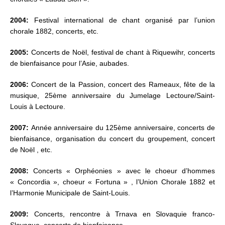
2004:
Festival international de chant organisé par l’union
chorale 1882, concerts, etc.
2005:
Concerts de Noël, festival de chant à Riquewihr, concerts
de bienfaisance pour l’Asie, aubades.
2006:
Concert de la Passion, concert des Rameaux, fête de la
musique, 25ème anniversaire du Jumelage Lectoure/Saint-
Louis à Lectoure.
2007:
Année anniversaire du 125ème anniversaire, concerts de
bienfaisance, organisation du concert du groupement, concert
de Noël , etc.
2008:
Concerts « Orphéonies » avec le choeur d’hommes
« Concordia », choeur « Fortuna » , l’Union Chorale 1882 et
l’Harmonie Municipale de Saint-Louis.
2009:
Concerts, rencontre à Trnava en Slovaquie franco-