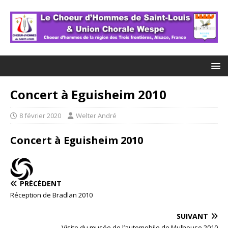
Concert à Eguisheim 2010
8 février 2020
Welter André
Concert à Eguisheim 2010
PRÉCÉDENT
Réception de Bradlan 2010
SUIVANT
Visite du musée de l’automobile de Mulhouse 2010