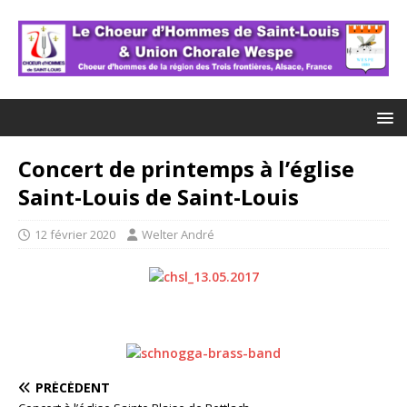
Concert de printemps à l’église
Saint-Louis de Saint-Louis
12 février 2020
Welter André
PRÉCÉDENT