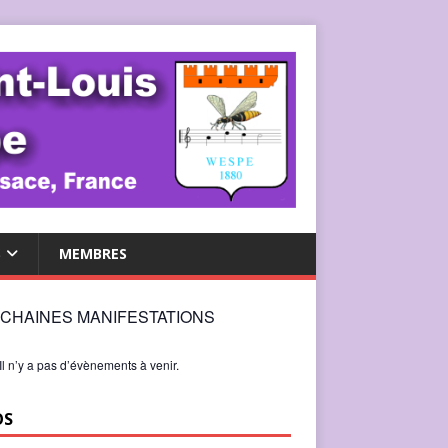
S
MEMBRES
CHAINES MANIFESTATIONS
Il n’y a pas d’évènements à venir.
OS