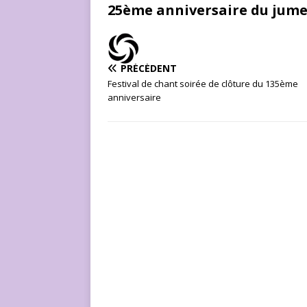
25ème anniversaire du jume
PRÉCÉDENT
Festival de chant soirée de clôture du 135ème
anniversaire