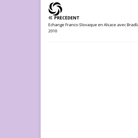
PRÉCÉDENT
Echange Franco-Slovaque en Alsace avec Bradl
2010