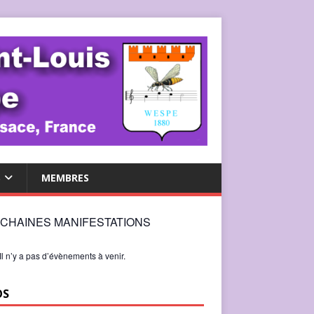
S
MEMBRES
CHAINES MANIFESTATIONS
Il n’y a pas d’évènements à venir.
OS