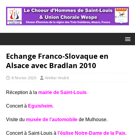
Echange Franco-Slovaque en
Alsace avec Bradlan 2010
8 février 2020
Welter André
Réception à la
mairie de Saint-Louis
.
Concert à
Eguisheim.
Visite du
musée de l’automobile
de Mulhouse.
Concert à Saint-Louis à
l’église Notre-Dame de la Paix.